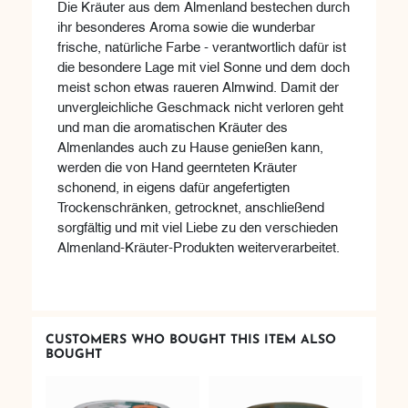
Die Kräuter aus dem Almenland bestechen durch
ihr besonderes Aroma sowie die wunderbar
frische, natürliche Farbe - verantwortlich dafür ist
die besondere Lage mit viel Sonne und dem doch
meist schon etwas raueren Almwind. Damit der
unvergleichliche Geschmack nicht verloren geht
und man die aromatischen Kräuter des
Almenlandes auch zu Hause genießen kann,
werden die von Hand geernteten Kräuter
schonend, in eigens dafür angefertigten
Trockenschränken, getrocknet, anschließend
sorgfältig und mit viel Liebe zu den verschieden
Almenland-Kräuter-Produkten weiterverarbeitet.
CUSTOMERS WHO BOUGHT THIS ITEM ALSO
BOUGHT