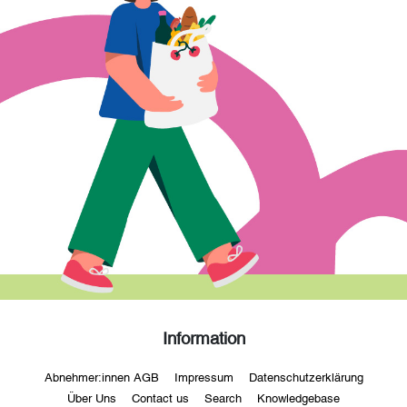
Information
Abnehmer:innen AGB
Impressum
Datenschutzerklärung
Über Uns
Contact us
Search
Knowledgebase