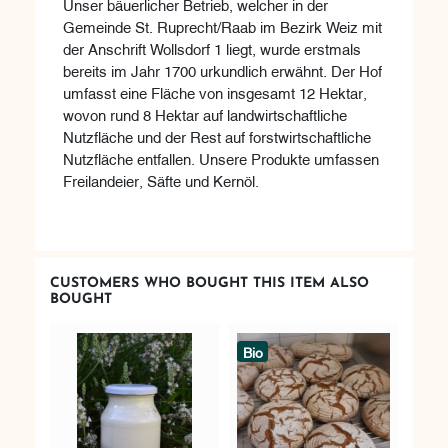
Unser bäuerlicher Betrieb, welcher in der
Gemeinde St. Ruprecht/Raab im Bezirk Weiz mit
der Anschrift Wollsdorf 1 liegt, wurde erstmals
bereits im Jahr 1700 urkundlich erwähnt. Der Hof
umfasst eine Fläche von insgesamt 12 Hektar,
wovon rund 8 Hektar auf landwirtschaftliche
Nutzfläche und der Rest auf forstwirtschaftliche
Nutzfläche entfallen. Unsere Produkte umfassen
Freilandeier, Säfte und Kernöl.
CUSTOMERS WHO BOUGHT THIS ITEM ALSO
BOUGHT
Bio