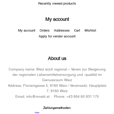
Recently viewed products
My account
My account
Orders
Addresses
Cart
Wishlist
Apply for vendor account
About us
Company name:
Weiz is(s)t regional – Verein zur Steigerung
der regionalen Lebensmittelversorgung und -qualität im
Genussraum Weiz
Address:
Florianigasse 5, 8160 Weiz / Vereinssitz: Hauptplatz
7, 8160 Weiz
Email:
info@moakt.at
Phone:
+43 664 60 931 175
Zahlungsmethoden: